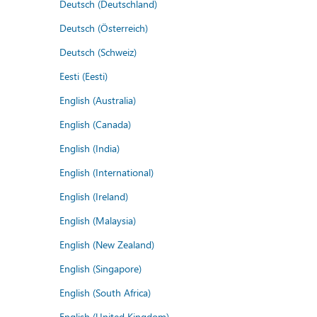
Deutsch (Deutschland)
Deutsch (Österreich)
Deutsch (Schweiz)
Eesti (Eesti)
English (Australia)
English (Canada)
English (India)
English (International)
English (Ireland)
English (Malaysia)
English (New Zealand)
English (Singapore)
English (South Africa)
English (United Kingdom)