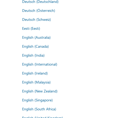
Deutsch (Deutschland)
Deutsch (Österreich)
Deutsch (Schweiz)
Eesti (Eesti)
English (Australia)
English (Canada)
English (India)
English (International)
English (Ireland)
English (Malaysia)
English (New Zealand)
English (Singapore)
English (South Africa)
English (United Kingdom)