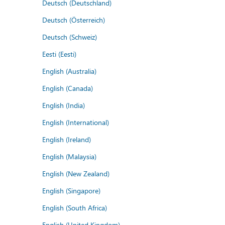
Deutsch (Deutschland)
Deutsch (Österreich)
Deutsch (Schweiz)
Eesti (Eesti)
English (Australia)
English (Canada)
English (India)
English (International)
English (Ireland)
English (Malaysia)
English (New Zealand)
English (Singapore)
English (South Africa)
English (United Kingdom)