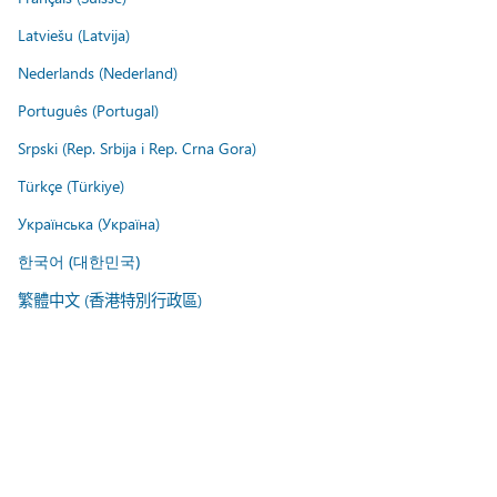
Latviešu (Latvija)
Nederlands (Nederland)
Português (Portugal)
Srpski (Rep. Srbija i Rep. Crna Gora)
Türkçe (Türkiye)
Українська (Україна)
한국어 (대한민국)
繁體中文 (香港特別行政區)