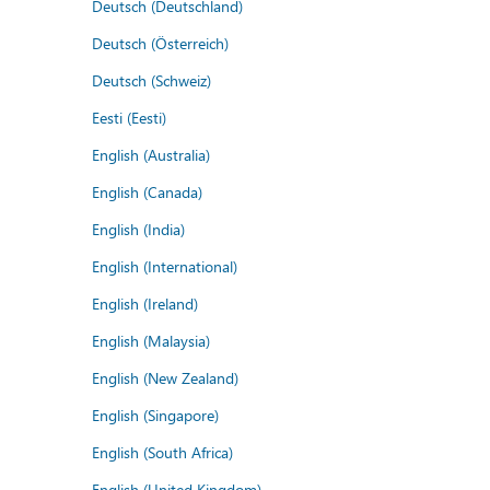
Deutsch (Deutschland)
Deutsch (Österreich)
Deutsch (Schweiz)
Eesti (Eesti)
English (Australia)
English (Canada)
English (India)
English (International)
English (Ireland)
English (Malaysia)
English (New Zealand)
English (Singapore)
English (South Africa)
English (United Kingdom)