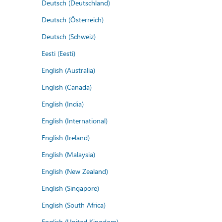
Deutsch (Deutschland)
Deutsch (Österreich)
Deutsch (Schweiz)
Eesti (Eesti)
English (Australia)
English (Canada)
English (India)
English (International)
English (Ireland)
English (Malaysia)
English (New Zealand)
English (Singapore)
English (South Africa)
English (United Kingdom)