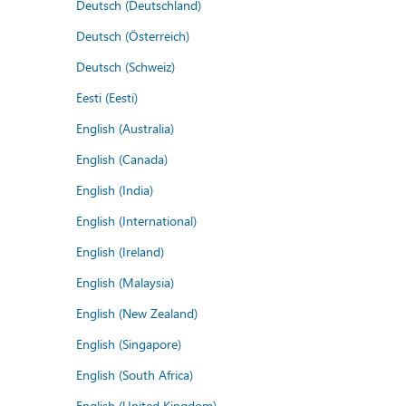
Deutsch (Deutschland)
Deutsch (Österreich)
Deutsch (Schweiz)
Eesti (Eesti)
English (Australia)
English (Canada)
English (India)
English (International)
English (Ireland)
English (Malaysia)
English (New Zealand)
English (Singapore)
English (South Africa)
English (United Kingdom)