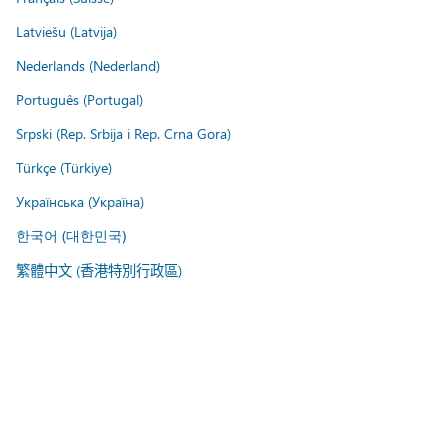
Latviešu (Latvija)
Nederlands (Nederland)
Português (Portugal)
Srpski (Rep. Srbija i Rep. Crna Gora)
Türkçe (Türkiye)
Українська (Україна)
한국어 (대한민국)
繁體中文 (香港特別行政區)