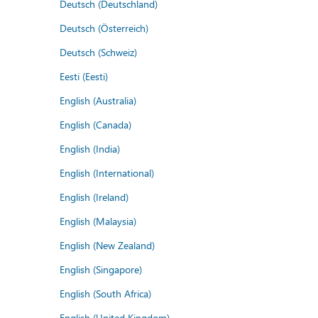
Deutsch (Deutschland)
Deutsch (Österreich)
Deutsch (Schweiz)
Eesti (Eesti)
English (Australia)
English (Canada)
English (India)
English (International)
English (Ireland)
English (Malaysia)
English (New Zealand)
English (Singapore)
English (South Africa)
English (United Kingdom)