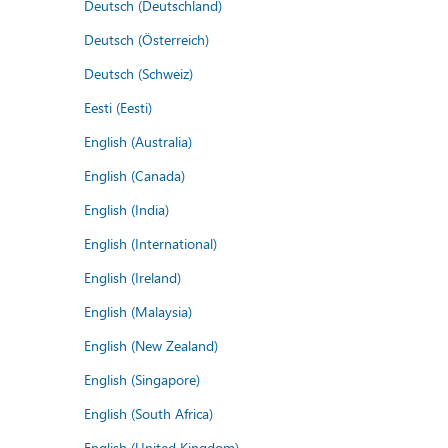
Deutsch (Deutschland)
Deutsch (Österreich)
Deutsch (Schweiz)
Eesti (Eesti)
English (Australia)
English (Canada)
English (India)
English (International)
English (Ireland)
English (Malaysia)
English (New Zealand)
English (Singapore)
English (South Africa)
English (United Kingdom)