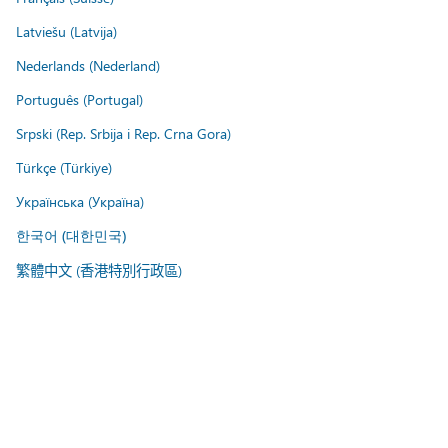
Latviešu (Latvija)
Nederlands (Nederland)
Português (Portugal)
Srpski (Rep. Srbija i Rep. Crna Gora)
Türkçe (Türkiye)
Українська (Україна)
한국어 (대한민국)
繁體中文 (香港特別行政區)