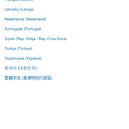
Latviešu (Latvija)
Nederlands (Nederland)
Português (Portugal)
Srpski (Rep. Srbija i Rep. Crna Gora)
Türkçe (Türkiye)
Українська (Україна)
한국어 (대한민국)
繁體中文 (香港特別行政區)