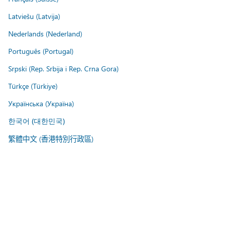
Latviešu (Latvija)
Nederlands (Nederland)
Português (Portugal)
Srpski (Rep. Srbija i Rep. Crna Gora)
Türkçe (Türkiye)
Українська (Україна)
한국어 (대한민국)
繁體中文 (香港特別行政區)