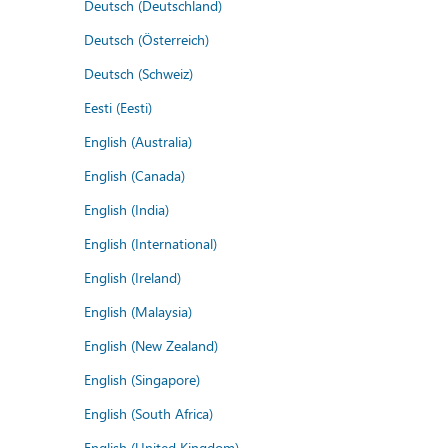
Deutsch (Deutschland)
Deutsch (Österreich)
Deutsch (Schweiz)
Eesti (Eesti)
English (Australia)
English (Canada)
English (India)
English (International)
English (Ireland)
English (Malaysia)
English (New Zealand)
English (Singapore)
English (South Africa)
English (United Kingdom)