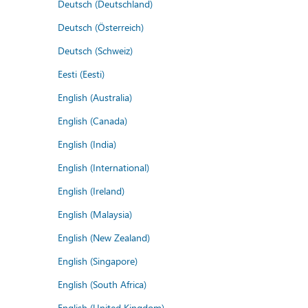
Deutsch (Deutschland)
Deutsch (Österreich)
Deutsch (Schweiz)
Eesti (Eesti)
English (Australia)
English (Canada)
English (India)
English (International)
English (Ireland)
English (Malaysia)
English (New Zealand)
English (Singapore)
English (South Africa)
English (United Kingdom)