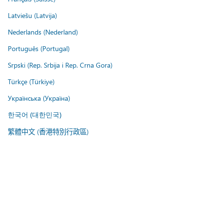
Latviešu (Latvija)
Nederlands (Nederland)
Português (Portugal)
Srpski (Rep. Srbija i Rep. Crna Gora)
Türkçe (Türkiye)
Українська (Україна)
한국어 (대한민국)
繁體中文 (香港特別行政區)