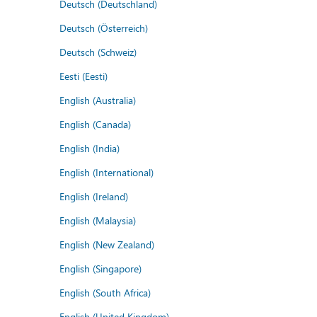
Deutsch (Deutschland)
Deutsch (Österreich)
Deutsch (Schweiz)
Eesti (Eesti)
English (Australia)
English (Canada)
English (India)
English (International)
English (Ireland)
English (Malaysia)
English (New Zealand)
English (Singapore)
English (South Africa)
English (United Kingdom)