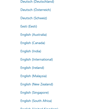
Deutsch (Deutschland)
Deutsch (Österreich)
Deutsch (Schweiz)
Eesti (Eesti)
English (Australia)
English (Canada)
English (India)
English (International)
English (Ireland)
English (Malaysia)
English (New Zealand)
English (Singapore)
English (South Africa)
English (United Kingdom)