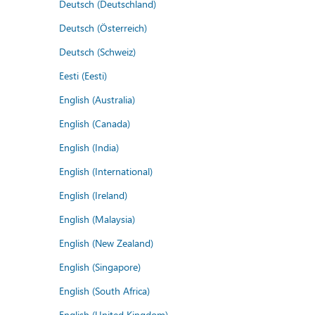
Deutsch (Deutschland)
Deutsch (Österreich)
Deutsch (Schweiz)
Eesti (Eesti)
English (Australia)
English (Canada)
English (India)
English (International)
English (Ireland)
English (Malaysia)
English (New Zealand)
English (Singapore)
English (South Africa)
English (United Kingdom)