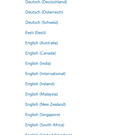
Deutsch (Deutschland)
Deutsch (Österreich)
Deutsch (Schweiz)
Eesti (Eesti)
English (Australia)
English (Canada)
English (India)
English (International)
English (Ireland)
English (Malaysia)
English (New Zealand)
English (Singapore)
English (South Africa)
English (United Kingdom)