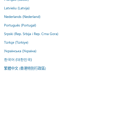
Latviešu (Latvija)
Nederlands (Nederland)
Português (Portugal)
Srpski (Rep. Srbija i Rep. Crna Gora)
Türkçe (Türkiye)
Українська (Україна)
한국어 (대한민국)
繁體中文 (香港特別行政區)