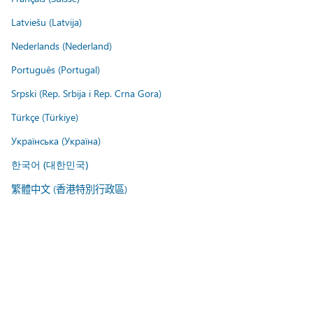
Latviešu (Latvija)
Nederlands (Nederland)
Português (Portugal)
Srpski (Rep. Srbija i Rep. Crna Gora)
Türkçe (Türkiye)
Українська (Україна)
한국어 (대한민국)
繁體中文 (香港特別行政區)