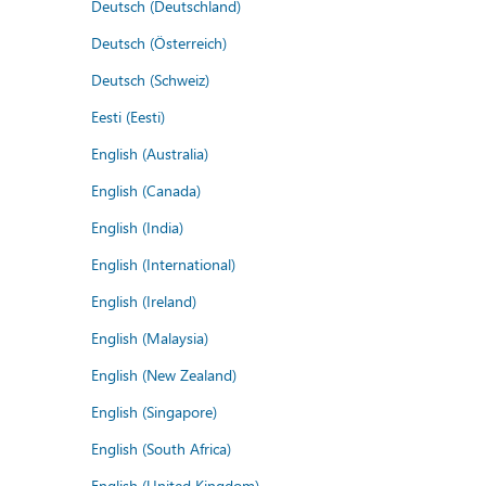
Deutsch (Deutschland)
Deutsch (Österreich)
Deutsch (Schweiz)
Eesti (Eesti)
English (Australia)
English (Canada)
English (India)
English (International)
English (Ireland)
English (Malaysia)
English (New Zealand)
English (Singapore)
English (South Africa)
English (United Kingdom)