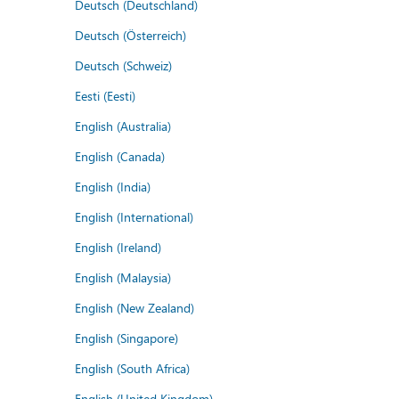
Deutsch (Deutschland)
Deutsch (Österreich)
Deutsch (Schweiz)
Eesti (Eesti)
English (Australia)
English (Canada)
English (India)
English (International)
English (Ireland)
English (Malaysia)
English (New Zealand)
English (Singapore)
English (South Africa)
English (United Kingdom)