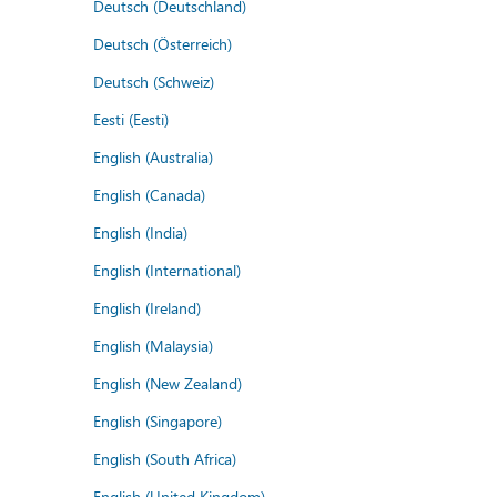
Deutsch (Deutschland)
Deutsch (Österreich)
Deutsch (Schweiz)
Eesti (Eesti)
English (Australia)
English (Canada)
English (India)
English (International)
English (Ireland)
English (Malaysia)
English (New Zealand)
English (Singapore)
English (South Africa)
English (United Kingdom)