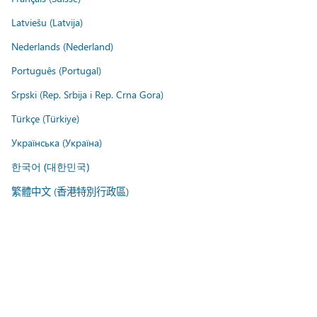
Latviešu (Latvija)
Nederlands (Nederland)
Português (Portugal)
Srpski (Rep. Srbija i Rep. Crna Gora)
Türkçe (Türkiye)
Українська (Україна)
한국어 (대한민국)
繁體中文 (香港特別行政區)