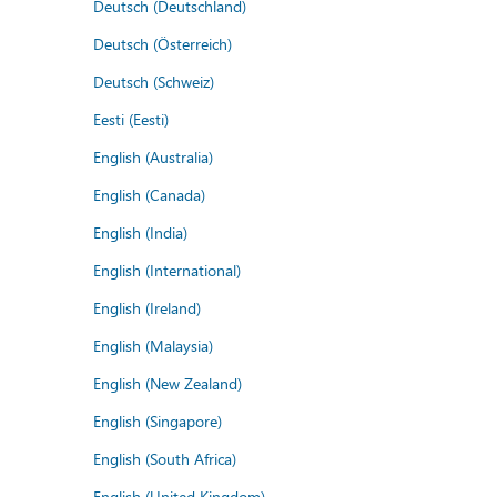
Deutsch (Deutschland)
Deutsch (Österreich)
Deutsch (Schweiz)
Eesti (Eesti)
English (Australia)
English (Canada)
English (India)
English (International)
English (Ireland)
English (Malaysia)
English (New Zealand)
English (Singapore)
English (South Africa)
English (United Kingdom)