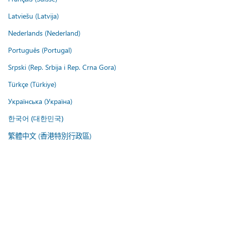
Latviešu (Latvija)
Nederlands (Nederland)
Português (Portugal)
Srpski (Rep. Srbija i Rep. Crna Gora)
Türkçe (Türkiye)
Українська (Україна)
한국어 (대한민국)
繁體中文 (香港特別行政區)