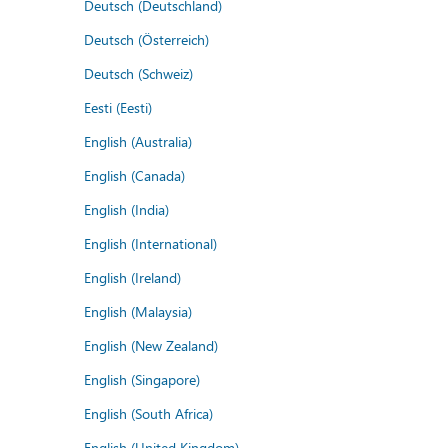
Deutsch (Deutschland)
Deutsch (Österreich)
Deutsch (Schweiz)
Eesti (Eesti)
English (Australia)
English (Canada)
English (India)
English (International)
English (Ireland)
English (Malaysia)
English (New Zealand)
English (Singapore)
English (South Africa)
English (United Kingdom)