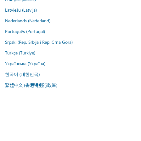
Latviešu (Latvija)
Nederlands (Nederland)
Português (Portugal)
Srpski (Rep. Srbija i Rep. Crna Gora)
Türkçe (Türkiye)
Українська (Україна)
한국어 (대한민국)
繁體中文 (香港特別行政區)