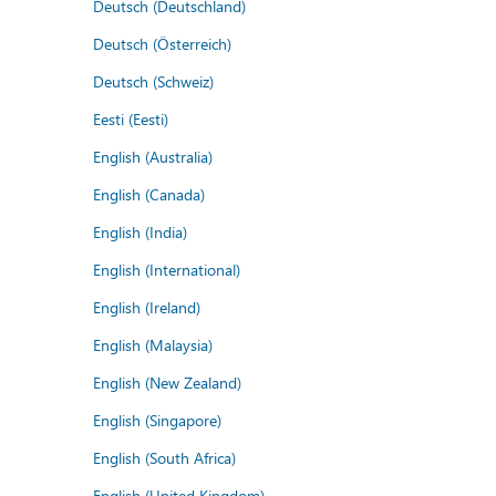
Deutsch (Deutschland)
Deutsch (Österreich)
Deutsch (Schweiz)
Eesti (Eesti)
English (Australia)
English (Canada)
English (India)
English (International)
English (Ireland)
English (Malaysia)
English (New Zealand)
English (Singapore)
English (South Africa)
English (United Kingdom)