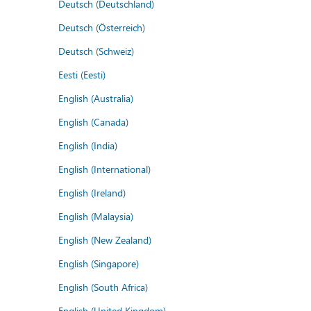
Deutsch (Deutschland)
Deutsch (Österreich)
Deutsch (Schweiz)
Eesti (Eesti)
English (Australia)
English (Canada)
English (India)
English (International)
English (Ireland)
English (Malaysia)
English (New Zealand)
English (Singapore)
English (South Africa)
English (United Kingdom)