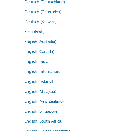
Deutsch (Deutschland)
Deutsch (Österreich)
Deutsch (Schweiz)
Eesti (Eesti)
English (Australia)
English (Canada)
English (India)
English (International)
English (Ireland)
English (Malaysia)
English (New Zealand)
English (Singapore)
English (South Africa)
English (United Kingdom)