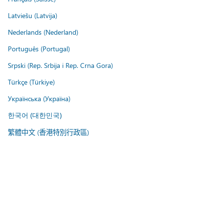
Latviešu (Latvija)
Nederlands (Nederland)
Português (Portugal)
Srpski (Rep. Srbija i Rep. Crna Gora)
Türkçe (Türkiye)
Українська (Україна)
한국어 (대한민국)
繁體中文 (香港特別行政區)