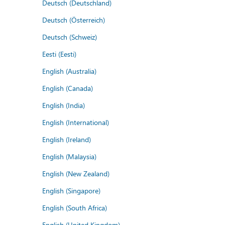
Deutsch (Deutschland)
Deutsch (Österreich)
Deutsch (Schweiz)
Eesti (Eesti)
English (Australia)
English (Canada)
English (India)
English (International)
English (Ireland)
English (Malaysia)
English (New Zealand)
English (Singapore)
English (South Africa)
English (United Kingdom)