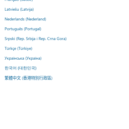
Latviešu (Latvija)
Nederlands (Nederland)
Português (Portugal)
Srpski (Rep. Srbija i Rep. Crna Gora)
Türkçe (Türkiye)
Українська (Україна)
한국어 (대한민국)
繁體中文 (香港特別行政區)