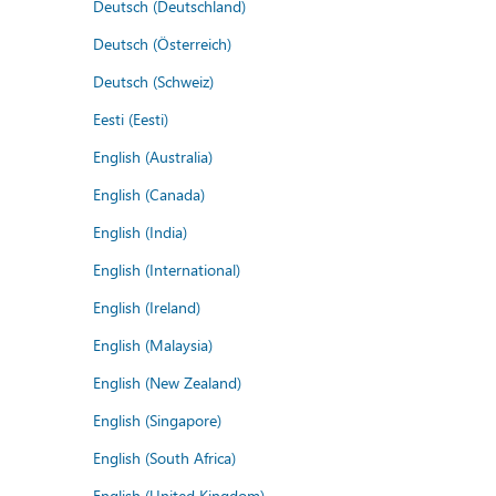
Deutsch (Deutschland)
Deutsch (Österreich)
Deutsch (Schweiz)
Eesti (Eesti)
English (Australia)
English (Canada)
English (India)
English (International)
English (Ireland)
English (Malaysia)
English (New Zealand)
English (Singapore)
English (South Africa)
English (United Kingdom)