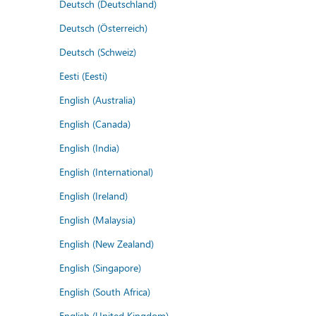
Deutsch (Deutschland)
Deutsch (Österreich)
Deutsch (Schweiz)
Eesti (Eesti)
English (Australia)
English (Canada)
English (India)
English (International)
English (Ireland)
English (Malaysia)
English (New Zealand)
English (Singapore)
English (South Africa)
English (United Kingdom)