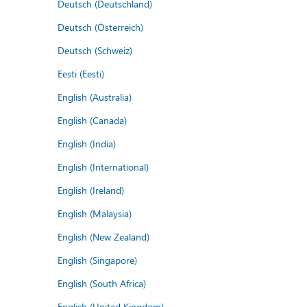
Deutsch (Deutschland)
Deutsch (Österreich)
Deutsch (Schweiz)
Eesti (Eesti)
English (Australia)
English (Canada)
English (India)
English (International)
English (Ireland)
English (Malaysia)
English (New Zealand)
English (Singapore)
English (South Africa)
English (United Kingdom)