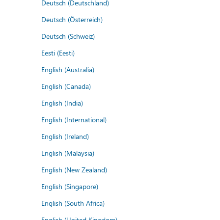
Deutsch (Deutschland)
Deutsch (Österreich)
Deutsch (Schweiz)
Eesti (Eesti)
English (Australia)
English (Canada)
English (India)
English (International)
English (Ireland)
English (Malaysia)
English (New Zealand)
English (Singapore)
English (South Africa)
English (United Kingdom)