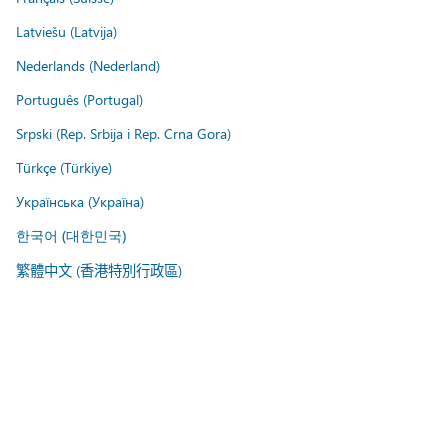
Latviešu (Latvija)
Nederlands (Nederland)
Português (Portugal)
Srpski (Rep. Srbija i Rep. Crna Gora)
Türkçe (Türkiye)
Українська (Україна)
한국어 (대한민국)
繁體中文 (香港特別行政區)