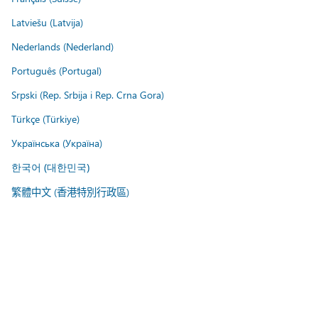
Latviešu (Latvija)
Nederlands (Nederland)
Português (Portugal)
Srpski (Rep. Srbija i Rep. Crna Gora)
Türkçe (Türkiye)
Українська (Україна)
한국어 (대한민국)
繁體中文 (香港特別行政區)