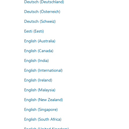
Deutsch (Deutschland)
Deutsch (Österreich)
Deutsch (Schweiz)
Eesti (Eesti)
English (Australia)
English (Canada)
English (India)
English (International)
English (Ireland)
English (Malaysia)
English (New Zealand)
English (Singapore)
English (South Africa)
English (United Kingdom)