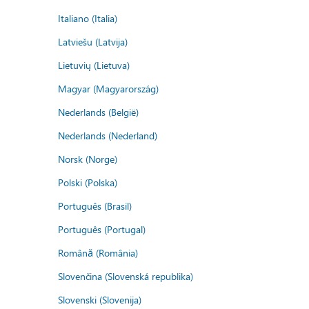
Italiano (Italia)
Latviešu (Latvija)
Lietuvių (Lietuva)
Magyar (Magyarország)
Nederlands (België)
Nederlands (Nederland)
Norsk (Norge)
Polski (Polska)
Português (Brasil)
Português (Portugal)
Română (România)
Slovenčina (Slovenská republika)
Slovenski (Slovenija)