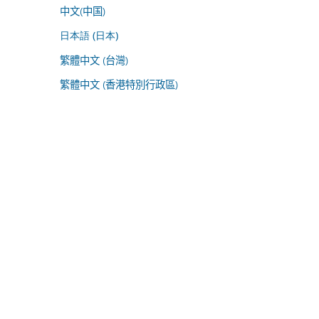
中文(中国)
日本語 (日本)
繁體中文 (台灣)
繁體中文 (香港特別行政區)