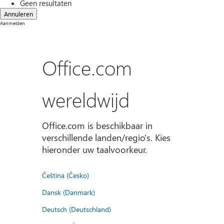
Geen resultaten
Annuleren
Aanmelden
Office.com
wereldwijd
Office.com is beschikbaar in
verschillende landen/regio's. Kies
hieronder uw taalvoorkeur.
Čeština (Česko)
Dansk (Danmark)
Deutsch (Deutschland)