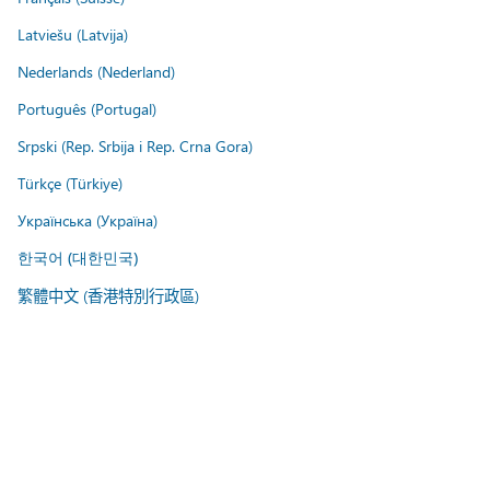
Latviešu (Latvija)
Nederlands (Nederland)
Português (Portugal)
Srpski (Rep. Srbija i Rep. Crna Gora)
Türkçe (Türkiye)
Українська (Україна)
한국어 (대한민국)
繁體中文 (香港特別行政區)