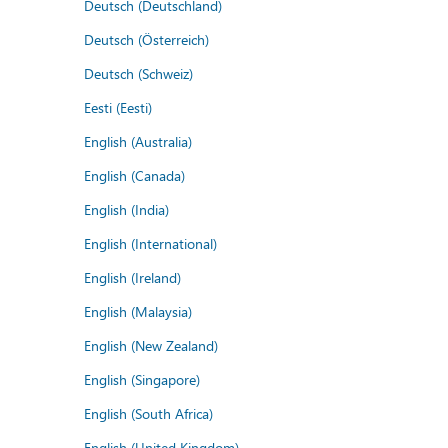
Deutsch (Deutschland)
Deutsch (Österreich)
Deutsch (Schweiz)
Eesti (Eesti)
English (Australia)
English (Canada)
English (India)
English (International)
English (Ireland)
English (Malaysia)
English (New Zealand)
English (Singapore)
English (South Africa)
English (United Kingdom)