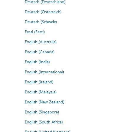
Deutsch (Deutschland)
Deutsch (Österreich)
Deutsch (Schweiz)
Eesti (Eesti)
English (Australia)
English (Canada)
English (India)
English (International)
English (Ireland)
English (Malaysia)
English (New Zealand)
English (Singapore)
English (South Africa)
English (United Kingdom)