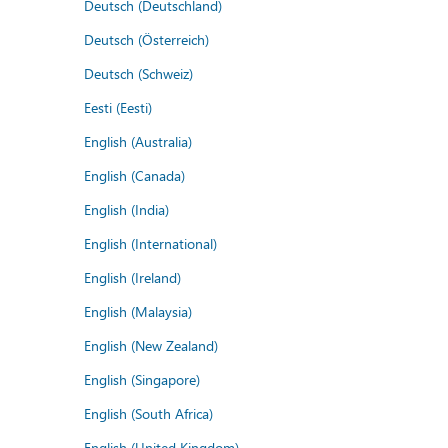
Deutsch (Deutschland)
Deutsch (Österreich)
Deutsch (Schweiz)
Eesti (Eesti)
English (Australia)
English (Canada)
English (India)
English (International)
English (Ireland)
English (Malaysia)
English (New Zealand)
English (Singapore)
English (South Africa)
English (United Kingdom)