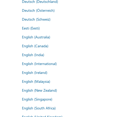
Deutsch (Deutschland)
Deutsch (Österreich)
Deutsch (Schweiz)
Eesti (Eesti)
English (Australia)
English (Canada)
English (India)
English (International)
English (Ireland)
English (Malaysia)
English (New Zealand)
English (Singapore)
English (South Africa)
English (United Kingdom)