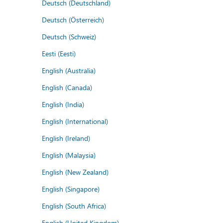
Deutsch (Deutschland)
Deutsch (Österreich)
Deutsch (Schweiz)
Eesti (Eesti)
English (Australia)
English (Canada)
English (India)
English (International)
English (Ireland)
English (Malaysia)
English (New Zealand)
English (Singapore)
English (South Africa)
English (United Kingdom)